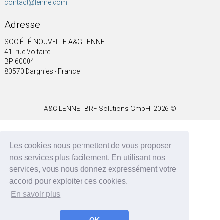
contact@lenne.com
Adresse
SOCIÉTÉ NOUVELLE A&G LENNE
41, rue Voltaire
BP 60004
80570 Dargnies - France
A&G LENNE | BRF Solutions GmbH 2026 ©
Les cookies nous permettent de vous proposer
nos services plus facilement. En utilisant nos
services, vous nous donnez expressément votre
accord pour exploiter ces cookies.
En savoir plus
OK