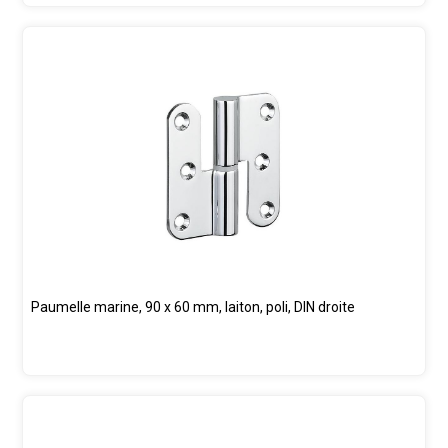
Paumelle marine, 90 x 60 mm, laiton, poli, DIN droite