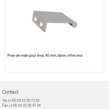
Prise de main pour tiroir, 40 mm, laiton, effet inox
Contact
Tel. (+33) 03 22 30 72 33
Fax. (+33) 03 22 30 47 24