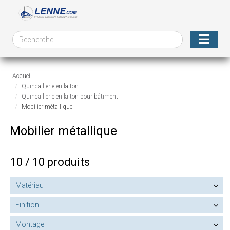
Accueil
Quincaillerie en laiton
Quincaillerie en laiton pour bâtiment
Mobilier métallique
Mobilier métallique
10 / 10 produits
Matériau
Finition
Montage