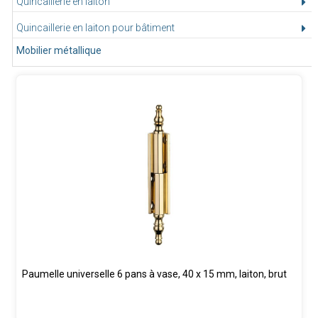
Quincaillerie en laiton
Quincaillerie en laiton pour bâtiment
Mobilier métallique
Paumelle universelle 6 pans à vase, 40 x 15 mm, laiton, brut