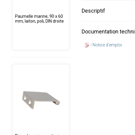
Descriptif
Paumelle marine, 90 x 60
mm, laiton, poli, DIN droite
Documentation techn
-
Notice d'emploi