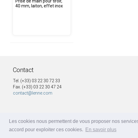
Prise de main pour tiroir,
40 mm, laiton, effet inox
Contact
Tel. (+33) 03 22 30 72 33
Fax. (+33) 03 22 30 47 24
contact@lenne.com
Les cookies nous permettent de vous proposer nos services
accord pour exploiter ces cookies.
En savoir plus