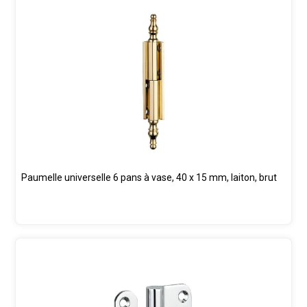
Paumelle universelle 6 pans à vase, 40 x 15 mm, laiton, brut