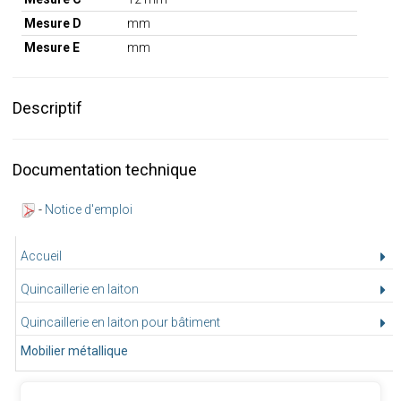
Mesure D
mm
Mesure E
mm
Descriptif
Documentation technique
-
Notice d'emploi
Accueil
Quincaillerie en laiton
Quincaillerie en laiton pour bâtiment
Mobilier métallique