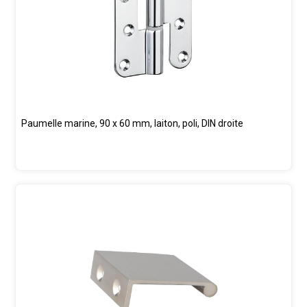
Paumelle marine, 90 x 60 mm, laiton, poli, DIN droite