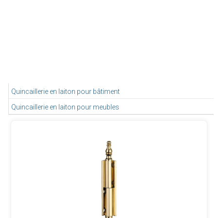
Quincaillerie en laiton pour bâtiment
Quincaillerie en laiton pour meubles