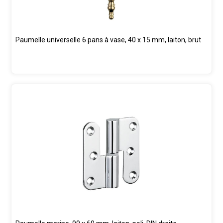
Paumelle universelle 6 pans à vase, 40 x 15 mm, laiton, brut