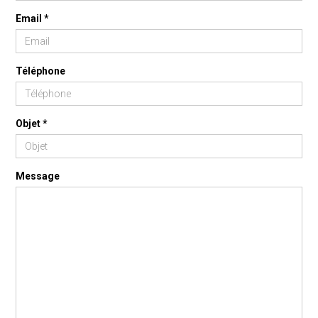
Email *
Téléphone
Objet *
Message