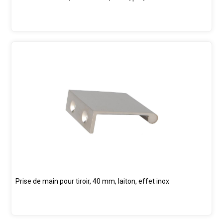
Prise de main pour tiroir, 40 mm, laiton, effet inox