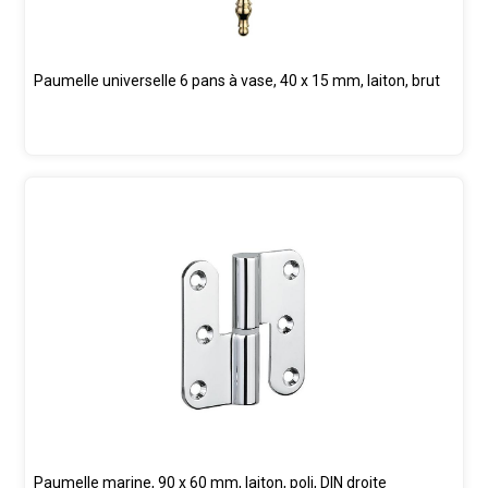
Paumelle universelle 6 pans à vase, 40 x 15 mm, laiton, brut
Paumelle marine, 90 x 60 mm, laiton, poli, DIN droite