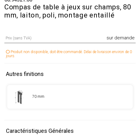
Compas de table à jeux sur champs, 80
mm, laiton, poli, montage entaillé
sur demande
Prix (sans TVA)
Produit non disponible, doit être commandé. Délai de livraison environ de 0
jours.
Autres finitions
70 mm
Caractéristiques Générales