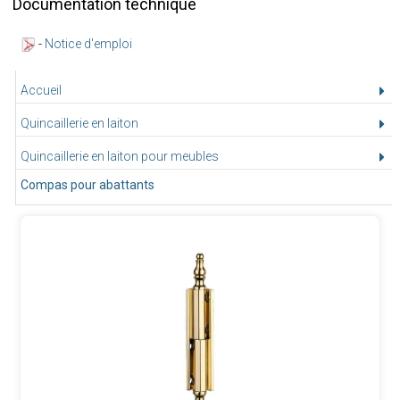
Documentation technique
-
Notice d'emploi
Accueil
Quincaillerie en laiton
Quincaillerie en laiton pour meubles
Compas pour abattants