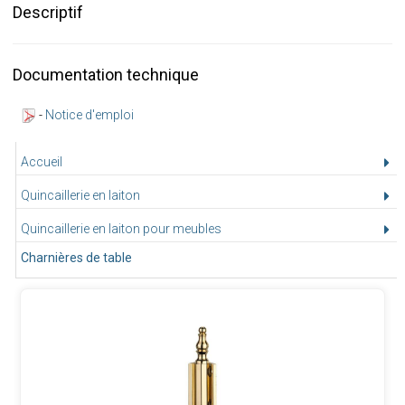
Descriptif
Documentation technique
-
Notice d'emploi
Accueil
Quincaillerie en laiton
Quincaillerie en laiton pour meubles
Charnières de table