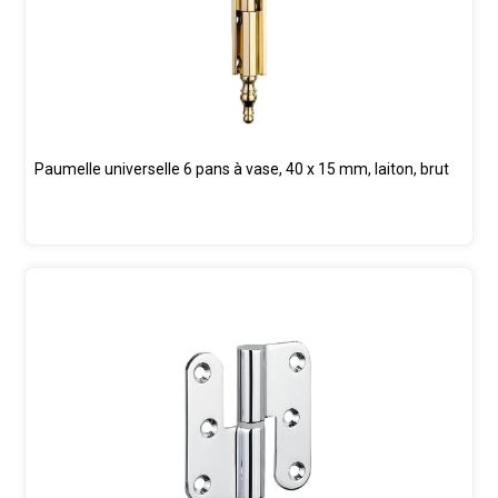
Paumelle universelle 6 pans à vase, 40 x 15 mm, laiton, brut