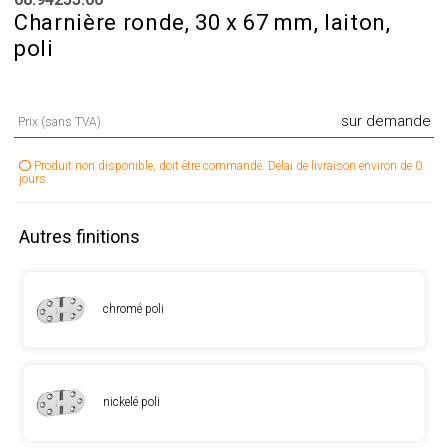
Charnière ronde, 30 x 67 mm, laiton,
poli
sur demande
Prix (sans TVA)
Produit non disponible, doit être commandé. Délai de livraison environ de 0
jours.
Autres finitions
chromé poli
nickelé poli