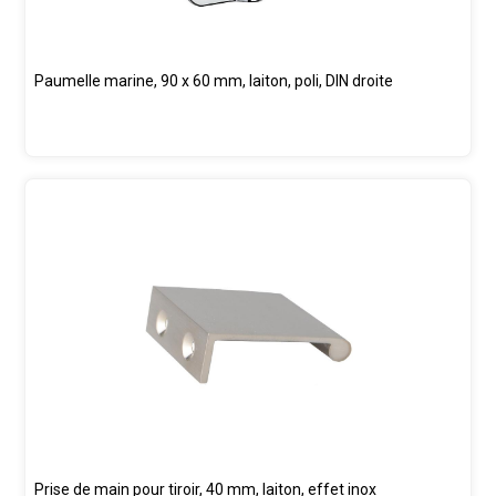
Paumelle marine, 90 x 60 mm, laiton, poli, DIN droite
Prise de main pour tiroir, 40 mm, laiton, effet inox