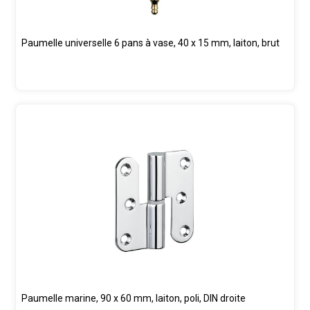
Paumelle universelle 6 pans à vase, 40 x 15 mm, laiton, brut
Paumelle marine, 90 x 60 mm, laiton, poli, DIN droite