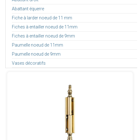
Abattant équerre
Fiche à larder noeud de 11 mm
Fiches à entailler noeud de 11mm
Fiches à entailler noeud de 9mm
Paumelle noeud de 11mm
Paumelle noeud de 9mm
Vases décoratifs