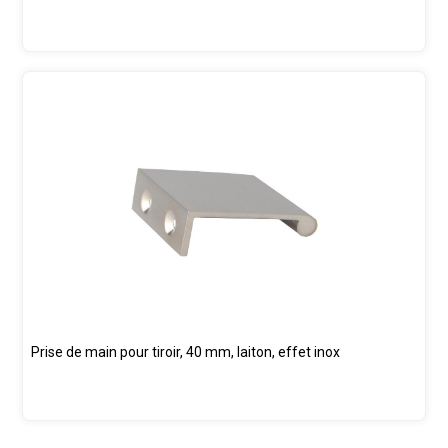
Prise de main pour tiroir, 40 mm, laiton, effet inox