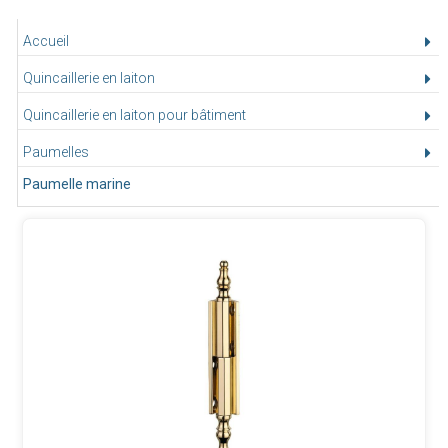
Accueil
Quincaillerie en laiton
Quincaillerie en laiton pour bâtiment
Paumelles
Paumelle marine