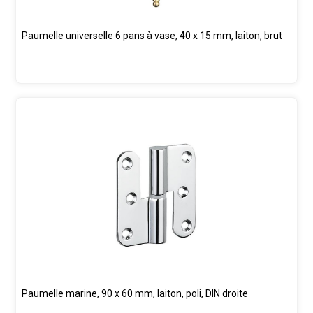
Paumelle universelle 6 pans à vase, 40 x 15 mm, laiton, brut
Paumelle marine, 90 x 60 mm, laiton, poli, DIN droite