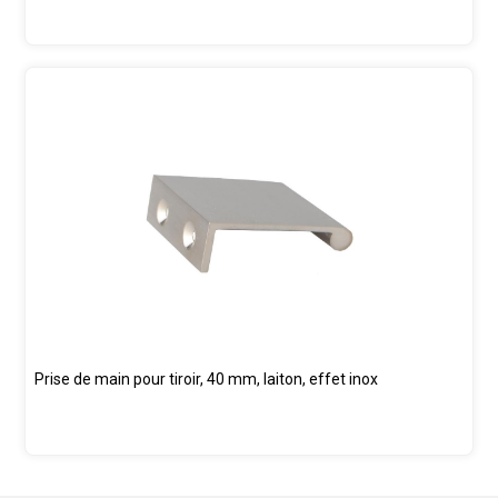
Prise de main pour tiroir, 40 mm, laiton, effet inox