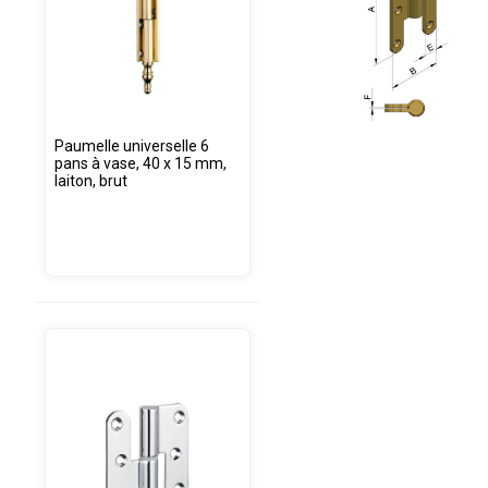
Paumelle universelle 6
pans à vase, 40 x 15 mm,
laiton, brut