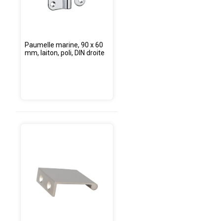
Paumelle marine, 90 x 60
mm, laiton, poli, DIN droite