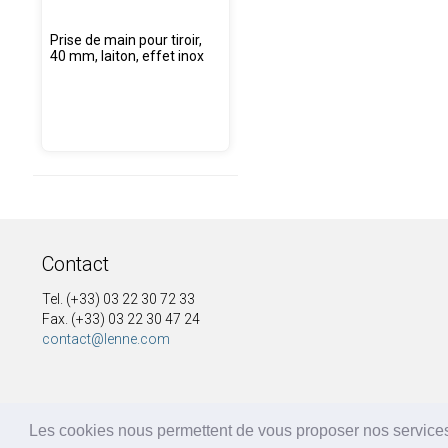
Prise de main pour tiroir,
40 mm, laiton, effet inox
Contact
Tel. (+33) 03 22 30 72 33
Fax. (+33) 03 22 30 47 24
contact@lenne.com
Les cookies nous permettent de vous proposer nos services