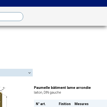
Paumelle bâtiment lame arrondie
laiton, DIN gauche
N° art.
Finition
Mesures