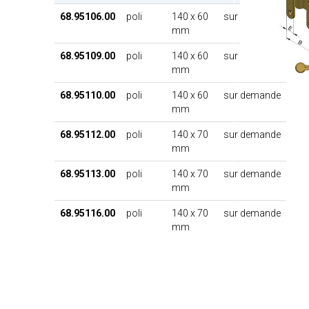
68.95106.00
poli
140 x 60
sur demande
mm
68.95109.00
poli
140 x 60
sur demande
mm
68.95110.00
poli
140 x 60
sur demande
mm
68.95112.00
poli
140 x 70
sur demande
mm
68.95113.00
poli
140 x 70
sur demande
mm
68.95116.00
poli
140 x 70
sur demande
mm