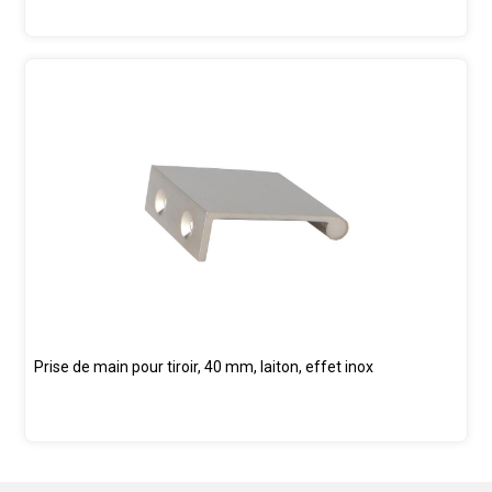
Prise de main pour tiroir, 40 mm, laiton, effet inox