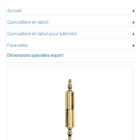
Accueil
Quincaillerie en laiton
Quincaillerie en laiton pour bâtiment
Paumelles
Dimensions spéciales export