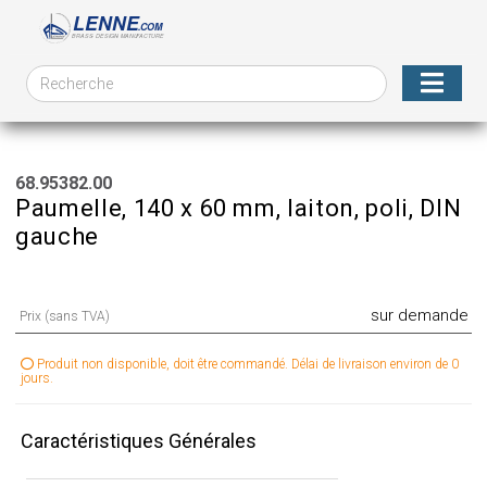
68.95382.00
Paumelle, 140 x 60 mm, laiton, poli, DIN
gauche
sur demande
Prix (sans TVA)
Produit non disponible, doit être commandé. Délai de livraison environ de 0
jours.
Caractéristiques Générales