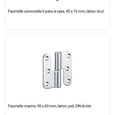
Paumelle universelle 6 pans à vase, 40 x 15 mm, laiton, brut
Paumelle marine, 90 x 60 mm, laiton, poli, DIN droite