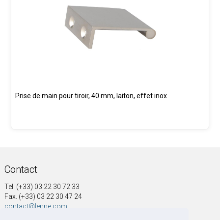
Prise de main pour tiroir, 40 mm, laiton, effet inox
Contact
Tel. (+33) 03 22 30 72 33
Fax. (+33) 03 22 30 47 24
contact@lenne.com