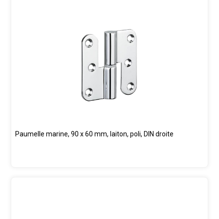
Paumelle marine, 90 x 60 mm, laiton, poli, DIN droite