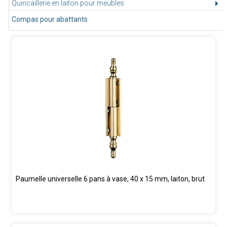
Quincaillerie en laiton pour meubles
Compas pour abattants
Paumelle universelle 6 pans à vase, 40 x 15 mm, laiton, brut