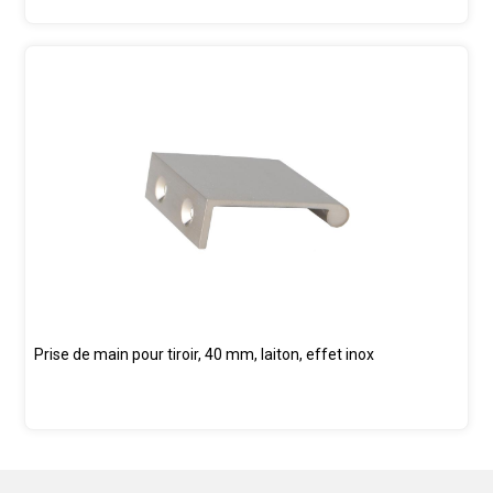
Prise de main pour tiroir, 40 mm, laiton, effet inox