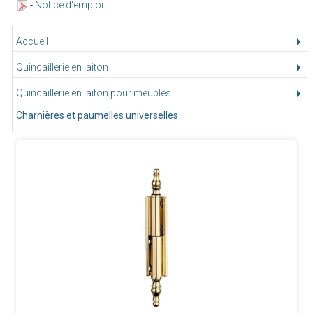
-
Notice d'emploi
Accueil
Quincaillerie en laiton
Quincaillerie en laiton pour meubles
Charnières et paumelles universelles