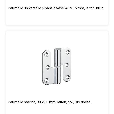
Paumelle universelle 6 pans à vase, 40 x 15 mm, laiton, brut
Paumelle marine, 90 x 60 mm, laiton, poli, DIN droite