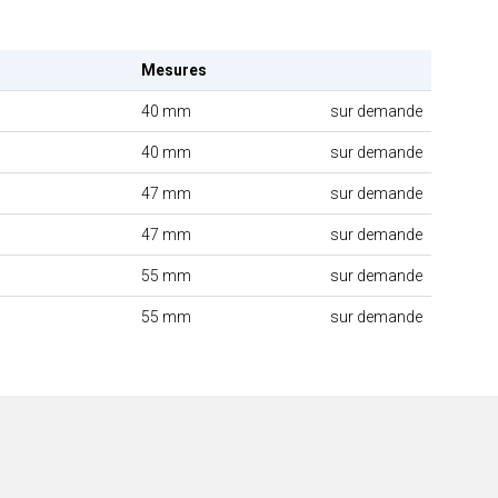
Mesures
40 mm
sur demande
40 mm
sur demande
47 mm
sur demande
47 mm
sur demande
55 mm
sur demande
55 mm
sur demande