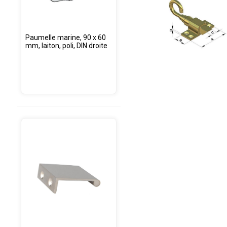
Paumelle marine, 90 x 60
mm, laiton, poli, DIN droite