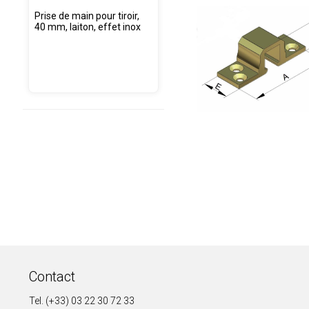
Prise de main pour tiroir,
40 mm, laiton, effet inox
Contact
Tel. (+33) 03 22 30 72 33