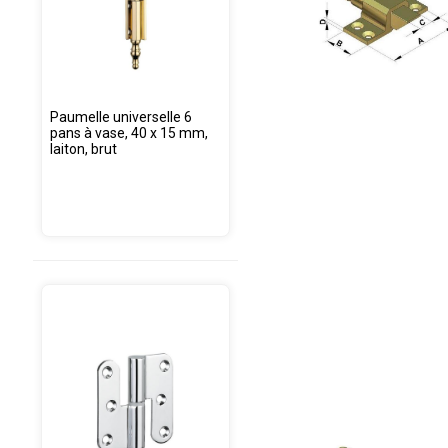
Paumelle universelle 6
pans à vase, 40 x 15 mm,
laiton, brut