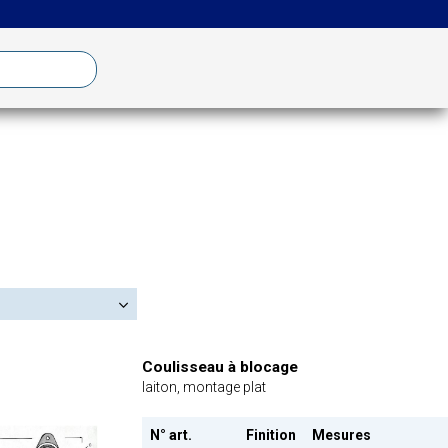
Coulisseau à blocage
laiton, montage plat
N° art.
Finition
Mesures