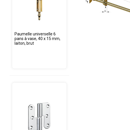
Paumelle universelle 6
pans à vase, 40 x 15 mm,
laiton, brut