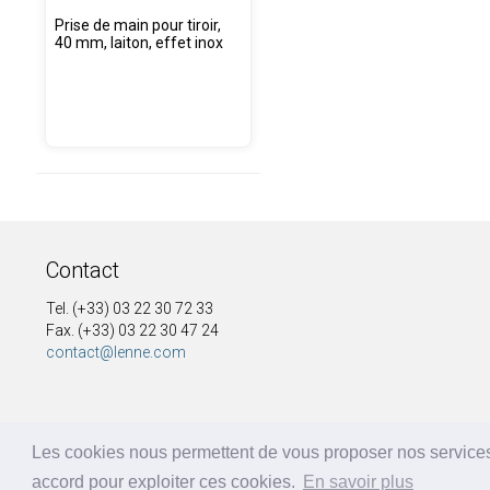
Prise de main pour tiroir,
40 mm, laiton, effet inox
Contact
Tel. (+33) 03 22 30 72 33
Fax. (+33) 03 22 30 47 24
contact@lenne.com
Les cookies nous permettent de vous proposer nos services
accord pour exploiter ces cookies.
En savoir plus