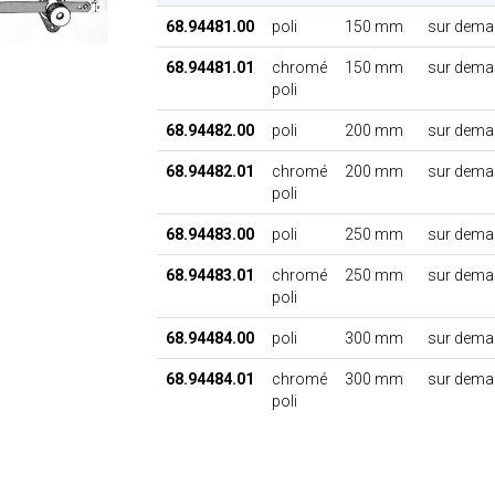
68.94481.00
poli
150 mm
sur dema
68.94481.01
chromé
150 mm
sur dema
poli
68.94482.00
poli
200 mm
sur dema
68.94482.01
chromé
200 mm
sur dema
poli
68.94483.00
poli
250 mm
sur dema
68.94483.01
chromé
250 mm
sur dema
poli
68.94484.00
poli
300 mm
sur dema
68.94484.01
chromé
300 mm
sur dema
poli