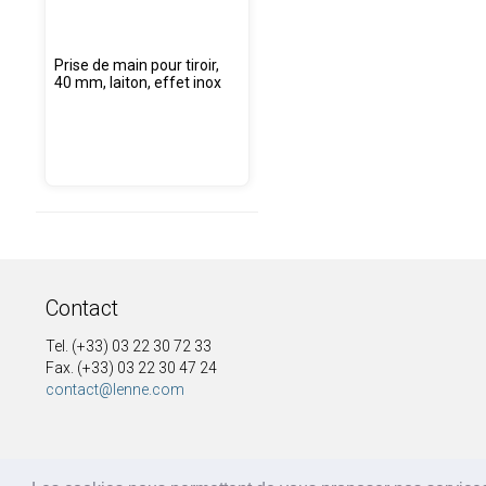
Prise de main pour tiroir,
40 mm, laiton, effet inox
Contact
Tel. (+33) 03 22 30 72 33
Fax. (+33) 03 22 30 47 24
contact@lenne.com