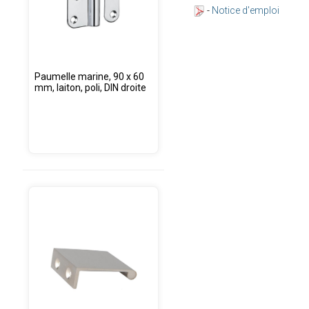
-
Notice d'emploi
Paumelle marine, 90 x 60
mm, laiton, poli, DIN droite