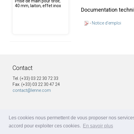
Prise de main pour tiroir,
40 mm, laiton, effet inox
Documentation techn
-
Notice d'emploi
Contact
Tel. (+33) 03 22 30 72 33
Fax. (+33) 03 22 30 47 24
contact@lenne.com
Les cookies nous permettent de vous proposer nos services
accord pour exploiter ces cookies.
En savoir plus