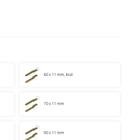
60 x 11 mm, brut
70 x 11 mm
90 x 11 mm