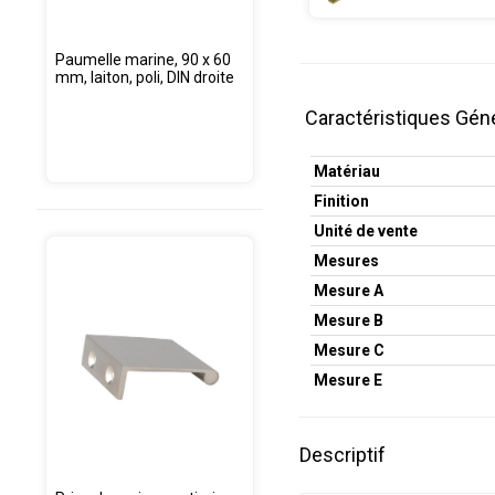
Paumelle marine, 90 x 60
mm, laiton, poli, DIN droite
Caractéristiques Gén
Matériau
Finition
Unité de vente
Mesures
Mesure A
Mesure B
Mesure C
Mesure E
Descriptif