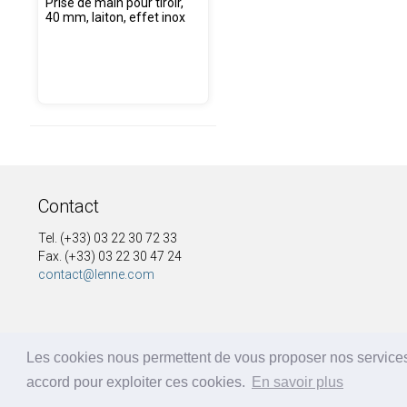
Prise de main pour tiroir,
40 mm, laiton, effet inox
Contact
Tel. (+33) 03 22 30 72 33
Fax. (+33) 03 22 30 47 24
contact@lenne.com
Les cookies nous permettent de vous proposer nos services
accord pour exploiter ces cookies.
En savoir plus