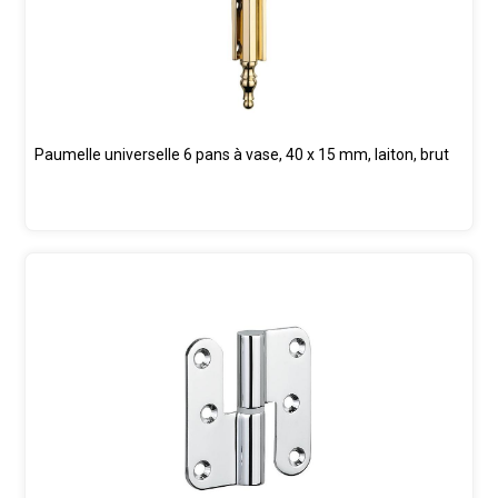
Paumelle universelle 6 pans à vase, 40 x 15 mm, laiton, brut