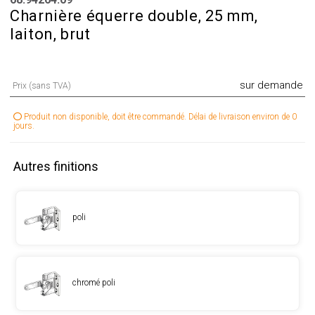
Charnière équerre double, 25 mm,
laiton, brut
sur demande
Prix (sans TVA)
Produit non disponible, doit être commandé. Délai de livraison environ de 0
jours.
Autres finitions
poli
chromé poli