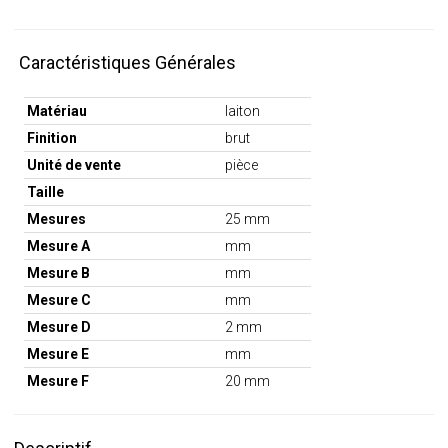
Caractéristiques Générales
Matériau
laiton
Finition
brut
Unité de vente
pièce
Taille
Mesures
25 mm
Mesure A
mm
Mesure B
mm
Mesure C
mm
Mesure D
2 mm
Mesure E
mm
Mesure F
20 mm