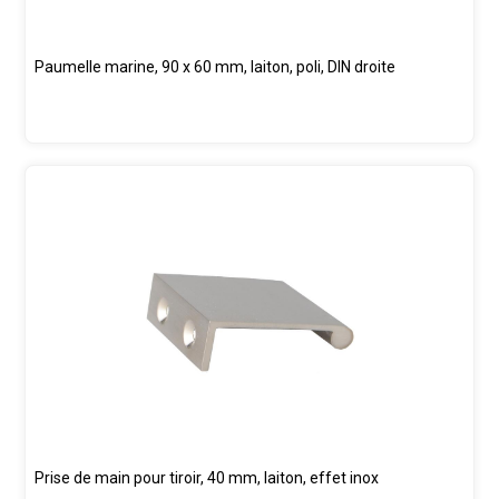
Paumelle marine, 90 x 60 mm, laiton, poli, DIN droite
Prise de main pour tiroir, 40 mm, laiton, effet inox