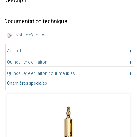
Descriptif
Documentation technique
-
Notice d'emploi
Accueil
Quincaillerie en laiton
Quincaillerie en laiton pour meubles
Charnières spéciales