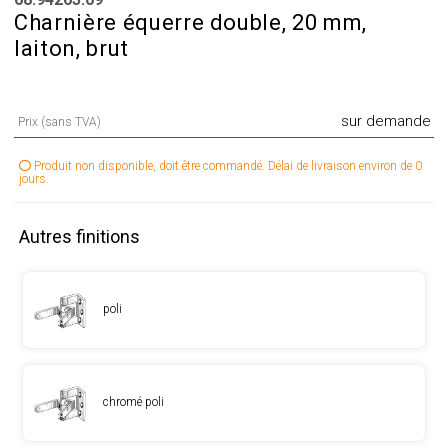
Charnière équerre double, 20 mm,
laiton, brut
sur demande
Prix (sans TVA)
Produit non disponible, doit être commandé. Délai de livraison environ de 0
jours.
Autres finitions
poli
chromé poli