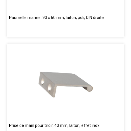
Paumelle marine, 90 x 60 mm, laiton, poli, DIN droite
Prise de main pour tiroir, 40 mm, laiton, effet inox