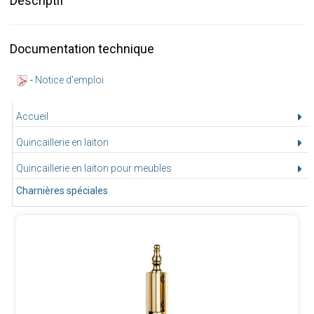
Descriptif
Documentation technique
-
Notice d'emploi
Accueil
Quincaillerie en laiton
Quincaillerie en laiton pour meubles
Charnières spéciales