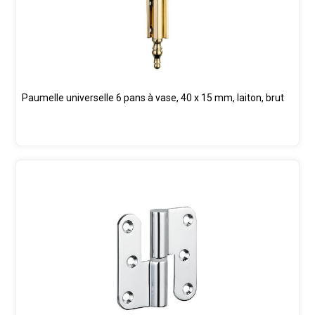
Paumelle universelle 6 pans à vase, 40 x 15 mm, laiton, brut