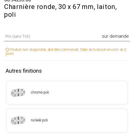
Charnière ronde, 30 x 67 mm, laiton,
poli
sur demande
Prix (sans TVA)
Produit non disponible, doit être commandé. Délai de livraison environ de 0
jours.
Autres finitions
chromé poli
nickelé poli