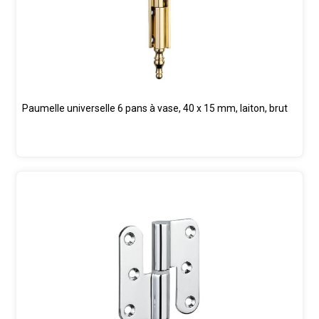
Paumelle universelle 6 pans à vase, 40 x 15 mm, laiton, brut