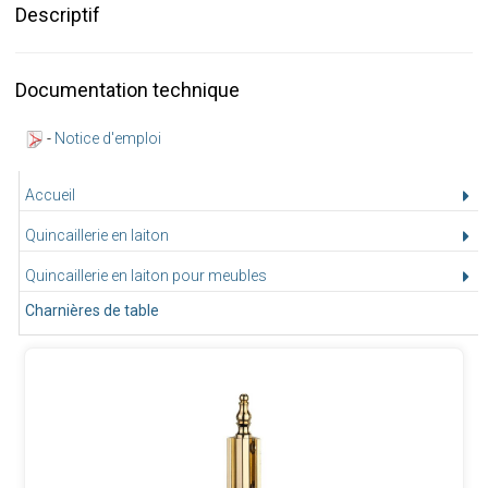
Descriptif
Documentation technique
-
Notice d'emploi
Accueil
Quincaillerie en laiton
Quincaillerie en laiton pour meubles
Charnières de table