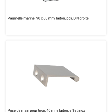
Paumelle marine, 90 x 60 mm, laiton, poli, DIN droite
Prise de main pour tiroir, 40 mm, laiton, effet inox