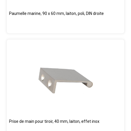
Paumelle marine, 90 x 60 mm, laiton, poli, DIN droite
Prise de main pour tiroir, 40 mm, laiton, effet inox