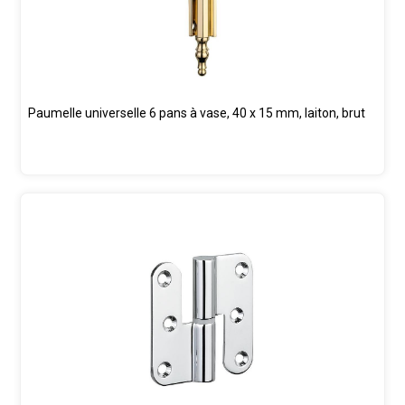
Paumelle universelle 6 pans à vase, 40 x 15 mm, laiton, brut