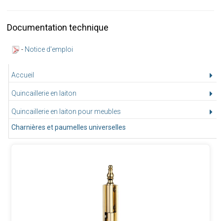
Documentation technique
-
Notice d'emploi
Accueil
Quincaillerie en laiton
Quincaillerie en laiton pour meubles
Charnières et paumelles universelles