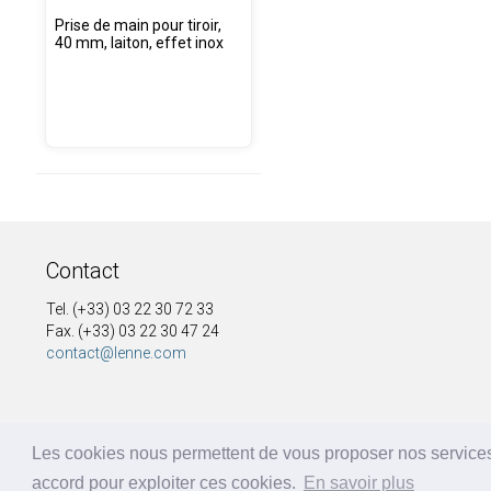
Prise de main pour tiroir,
40 mm, laiton, effet inox
Contact
Tel. (+33) 03 22 30 72 33
Fax. (+33) 03 22 30 47 24
contact@lenne.com
Les cookies nous permettent de vous proposer nos services
accord pour exploiter ces cookies.
En savoir plus