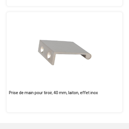
Prise de main pour tiroir, 40 mm, laiton, effet inox