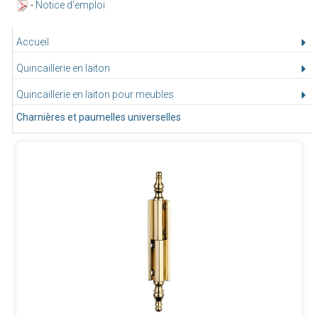
-
Notice d'emploi
Accueil
Quincaillerie en laiton
Quincaillerie en laiton pour meubles
Charnières et paumelles universelles