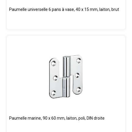
Paumelle universelle 6 pans à vase, 40 x 15 mm, laiton, brut
Paumelle marine, 90 x 60 mm, laiton, poli, DIN droite