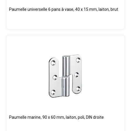
Paumelle universelle 6 pans à vase, 40 x 15 mm, laiton, brut
Paumelle marine, 90 x 60 mm, laiton, poli, DIN droite