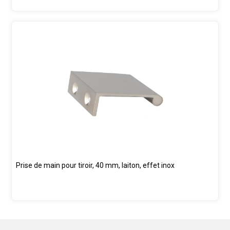
Prise de main pour tiroir, 40 mm, laiton, effet inox