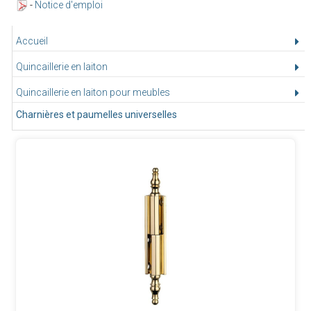
-
Notice d'emploi
Accueil
Quincaillerie en laiton
Quincaillerie en laiton pour meubles
Charnières et paumelles universelles