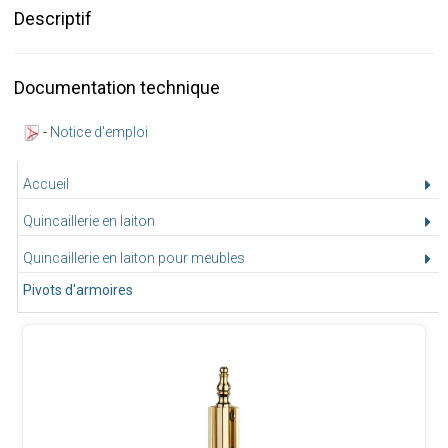
Descriptif
Documentation technique
-
Notice d'emploi
Accueil
Quincaillerie en laiton
Quincaillerie en laiton pour meubles
Pivots d'armoires