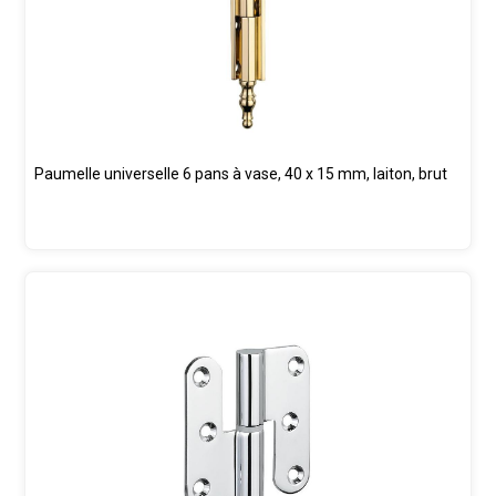
Paumelle universelle 6 pans à vase, 40 x 15 mm, laiton, brut