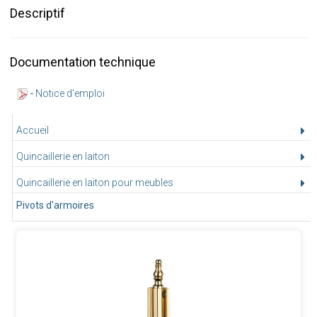
Descriptif
Documentation technique
-
Notice d'emploi
Accueil
Quincaillerie en laiton
Quincaillerie en laiton pour meubles
Pivots d'armoires