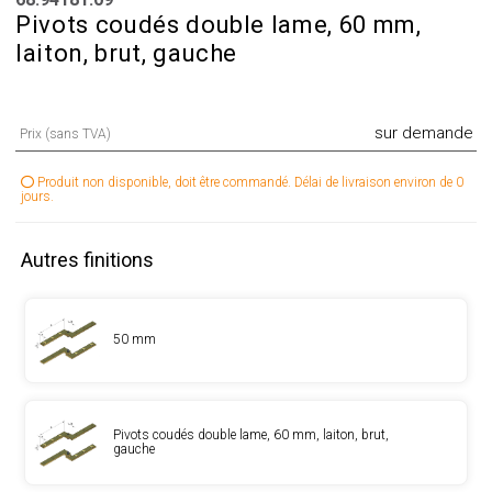
Pivots coudés double lame, 60 mm,
laiton, brut, gauche
sur demande
Prix (sans TVA)
Produit non disponible, doit être commandé. Délai de livraison environ de 0
jours.
Autres finitions
50 mm
Pivots coudés double lame, 60 mm, laiton, brut,
gauche