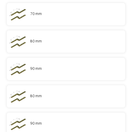
70 mm
80 mm
90 mm
80 mm
90 mm