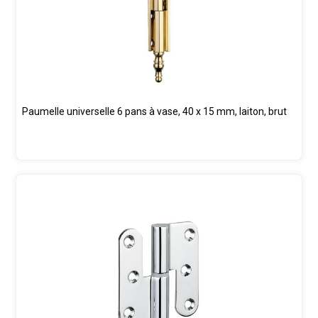
Paumelle universelle 6 pans à vase, 40 x 15 mm, laiton, brut