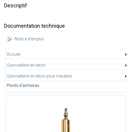
Descriptif
Documentation technique
-
Notice d'emploi
Accueil
Quincaillerie en laiton
Quincaillerie en laiton pour meubles
Pivots d'armoires