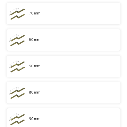
70 mm
80 mm
90 mm
80 mm
90 mm