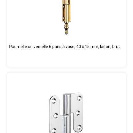
Paumelle universelle 6 pans à vase, 40 x 15 mm, laiton, brut