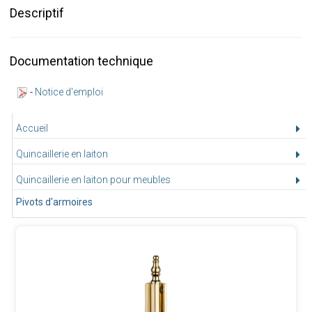
Descriptif
Documentation technique
-
Notice d'emploi
Accueil
Quincaillerie en laiton
Quincaillerie en laiton pour meubles
Pivots d'armoires