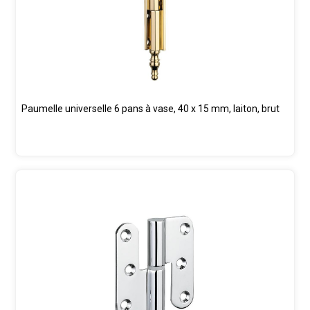
Paumelle universelle 6 pans à vase, 40 x 15 mm, laiton, brut